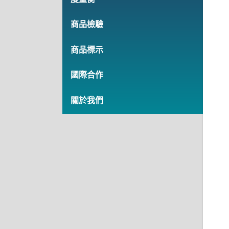
商品檢驗
商品標示
國際合作
關於我們