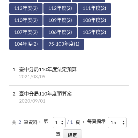
113年度(2)
112年度(2)
111年度(2)
110年度(2)
109年度(2)
108年度(2)
107年度(2)
106年度(2)
105年度(2)
104年度(2)
95-103年度(1)
1
臺中分局110年度法定預算
2021/03/09
2
臺中分局110年度預算案
2020/09/01
第
每頁顯示
共
2
筆資料，
/ 1
頁 ，
筆,