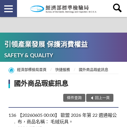
引領產業發展 保護消費權益
SAFETY & QUALITY
經濟部標檢局首頁
快捷服務
國外商品瑕疵訊息
國外商品瑕疵訊息
條件查詢
回上一頁
136
【20260605 00:00】 歐盟 2026 年第 22 週通報公
布，商品名稱： 毛絨玩具。