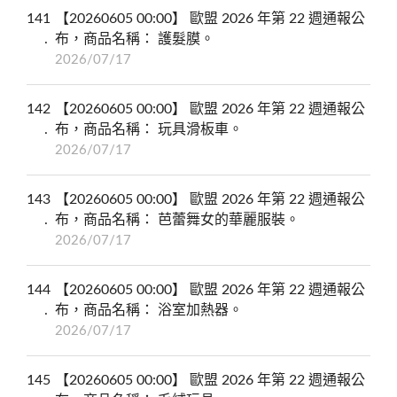
141
【20260605 00:00】 歐盟 2026 年第 22 週通報公
布，商品名稱： 護髮膜。
2026/07/17
142
【20260605 00:00】 歐盟 2026 年第 22 週通報公
布，商品名稱： 玩具滑板車。
2026/07/17
143
【20260605 00:00】 歐盟 2026 年第 22 週通報公
布，商品名稱： 芭蕾舞女的華麗服裝。
2026/07/17
144
【20260605 00:00】 歐盟 2026 年第 22 週通報公
布，商品名稱： 浴室加熱器。
2026/07/17
145
【20260605 00:00】 歐盟 2026 年第 22 週通報公