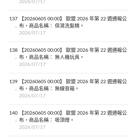
2026/07/17
137
【20260605 00:00】 歐盟 2026 年第 22 週通報公
布，商品名稱： 保濕洗髮精。
2026/07/17
138
【20260605 00:00】 歐盟 2026 年第 22 週通報公
布，商品名稱： 無人機玩具。
2026/07/17
139
【20260605 00:00】 歐盟 2026 年第 22 週通報公
布，商品名稱： 無線音箱。
2026/07/17
140
【20260605 00:00】 歐盟 2026 年第 22 週通報公
布，商品名稱： 吸頂燈。
2026/07/17