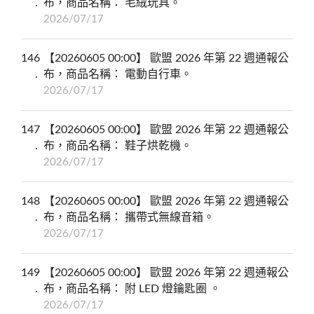
布，商品名稱： 毛絨玩具。
2026/07/17
146
【20260605 00:00】 歐盟 2026 年第 22 週通報公
布，商品名稱： 電動自行車。
2026/07/17
147
【20260605 00:00】 歐盟 2026 年第 22 週通報公
布，商品名稱： 鞋子烘乾機。
2026/07/17
148
【20260605 00:00】 歐盟 2026 年第 22 週通報公
布，商品名稱： 攜帶式無線音箱。
2026/07/17
149
【20260605 00:00】 歐盟 2026 年第 22 週通報公
布，商品名稱： 附 LED 燈鑰匙圈 。
2026/07/17