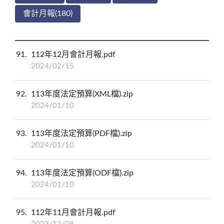
會計月報(180)
91
112年12月會計月報.pdf
2024/02/15
92
113年度法定預算(XML檔).zip
2024/01/10
93
113年度法定預算(PDF檔).zip
2024/01/10
94
113年度法定預算(ODF檔).zip
2024/01/10
95
112年11月會計月報.pdf