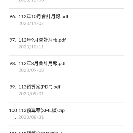
2023/12/08
96
112年10月會計月報.pdf
2023/11/07
97
112年9月會計月報.pdf
2023/10/11
98
112年8月會計月報.pdf
2023/09/08
99
113預算案(PDF).pdf
2023/09/01
100
113預算案(XML檔).zip
2023/08/31