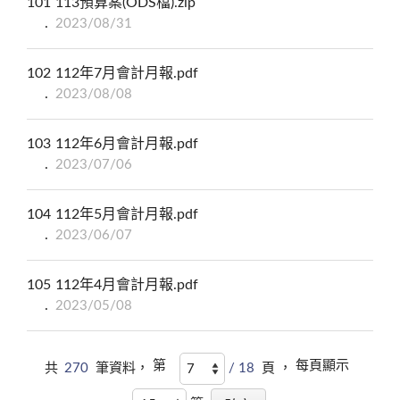
101
113預算案(ODS檔).zip
2023/08/31
102
112年7月會計月報.pdf
2023/08/08
103
112年6月會計月報.pdf
2023/07/06
104
112年5月會計月報.pdf
2023/06/07
105
112年4月會計月報.pdf
2023/05/08
第
每頁顯示
共
270
筆資料，
/ 18
頁 ，