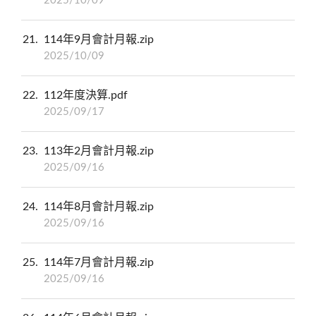
2025/10/09
21
114年9月會計月報.zip
2025/10/09
22
112年度決算.pdf
2025/09/17
23
113年2月會計月報.zip
2025/09/16
24
114年8月會計月報.zip
2025/09/16
25
114年7月會計月報.zip
2025/09/16