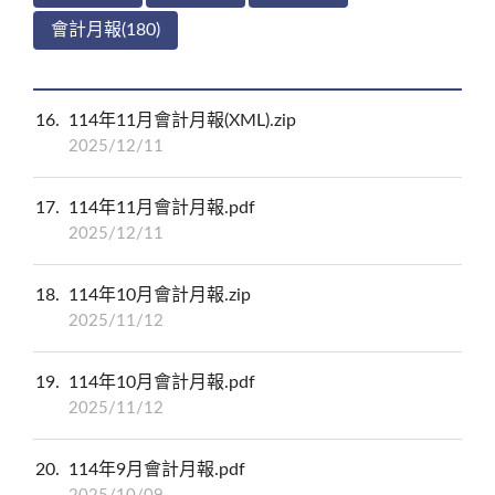
會計月報(180)
16
114年11月會計月報(XML).zip
2025/12/11
17
114年11月會計月報.pdf
2025/12/11
18
114年10月會計月報.zip
2025/11/12
19
114年10月會計月報.pdf
2025/11/12
20
114年9月會計月報.pdf