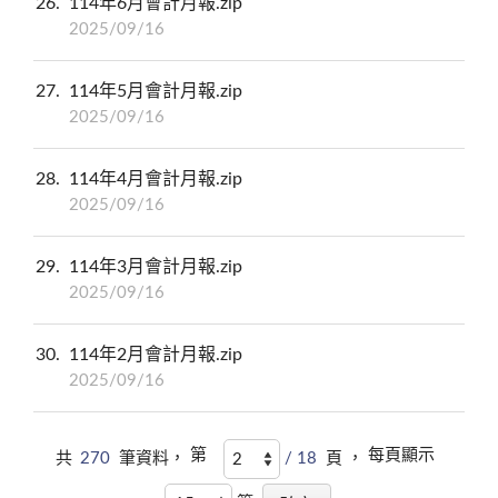
26
114年6月會計月報.zip
2025/09/16
27
114年5月會計月報.zip
2025/09/16
28
114年4月會計月報.zip
2025/09/16
29
114年3月會計月報.zip
2025/09/16
30
114年2月會計月報.zip
2025/09/16
第
每頁顯示
共
270
筆資料，
/ 18
頁 ，