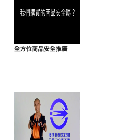
全方位商品安全推廣