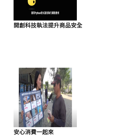
開創科技執法提升商品安全
安心消費一起來