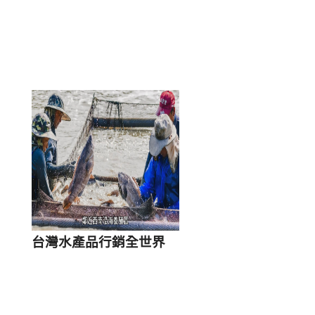
台灣水產品行銷全世界