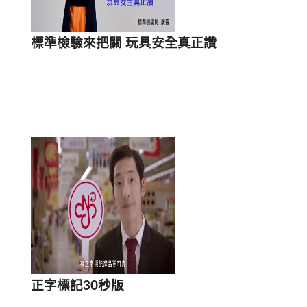
標準檢驗來把關 玩具安全真正讚
正字標記30秒版