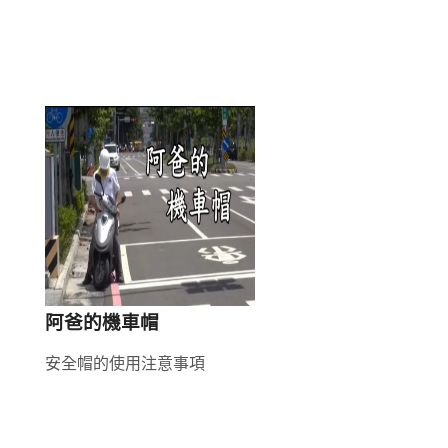
阿爸的機車帽
安全帽的使用注意事項