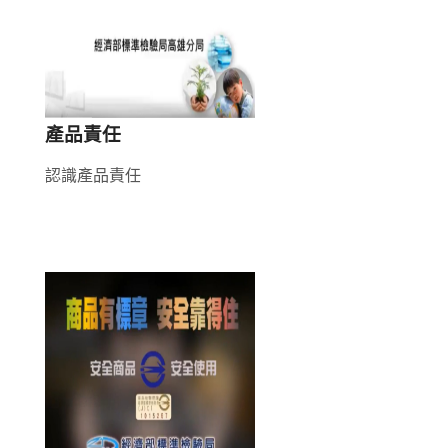
產品責任
認識產品責任