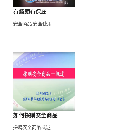
有箭頭有保庇
安全商品 安全使用
如何採購安全商品
採購安全商品概述