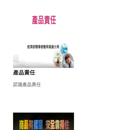
產品責任
認識產品責任