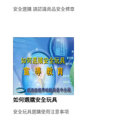
安全選購 請認識商品安全標章
如何選購安全玩具
安全玩具選購使用注意事項