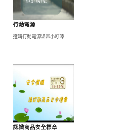
行動電源
選購行動電源溫馨小叮嚀
認識商品安全標章