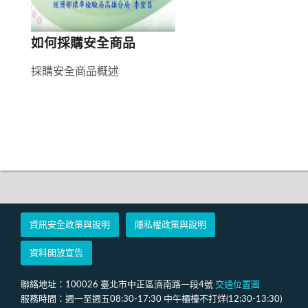
如何採購安全商品
採購安全商品概述
資訊安全政策與說明
隱私權政策與說明
資料開放宣告
聯絡地址：100026 臺北市中正區濟南路一段4號
交通位置圖
服務時間：週一至週五08:30-17:30 中午櫃檯不打烊(12:30-13:30)