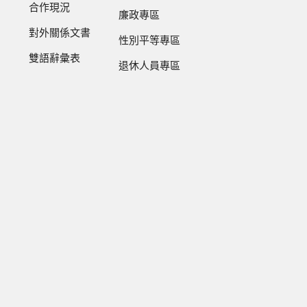
合作現況
廉政專區
對外關係文書
性別平等專區
雙語辭彙表
退休人員專區