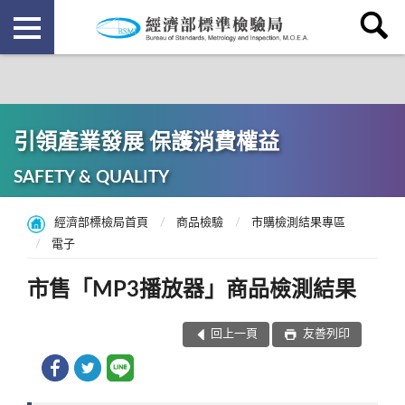
引領產業發展 保護消費權益
SAFETY & QUALITY
經濟部標檢局首頁
商品檢驗
市購檢測結果專區
電子
市售「MP3播放器」商品檢測結果
回上一頁
友善列印