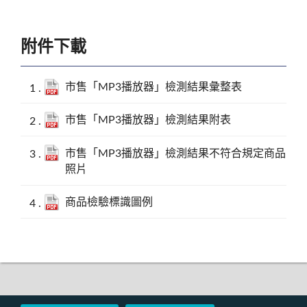
附件下載
市售「MP3播放器」檢測結果彙整表
市售「MP3播放器」檢測結果附表
市售「MP3播放器」檢測結果不符合規定商品
照片
商品檢驗標識圖例