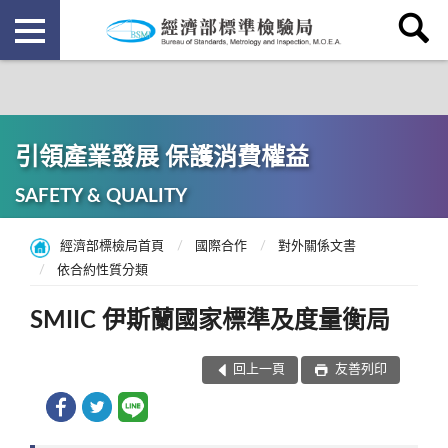
引領產業發展 保護消費權益
SAFETY & QUALITY
經濟部標檢局首頁
國際合作
對外關係文書
依合約性質分類
SMIIC 伊斯蘭國家標準及度量衡局
回上一頁
友善列印