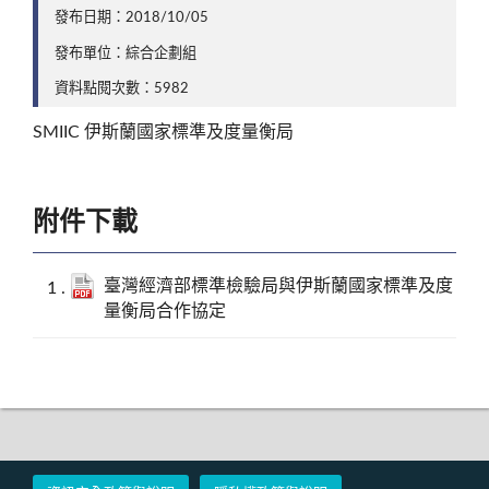
發布日期：2018/10/05
發布單位：綜合企劃組
資料點閱次數：5982
SMIIC 伊斯蘭國家標準及度量衡局
附件下載
臺灣經濟部標準檢驗局與伊斯蘭國家標準及度
量衡局合作協定