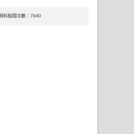
資料點閱次數：7640