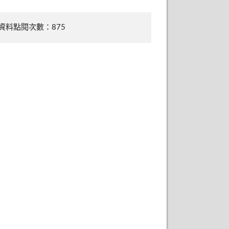
資料點閱次數：875