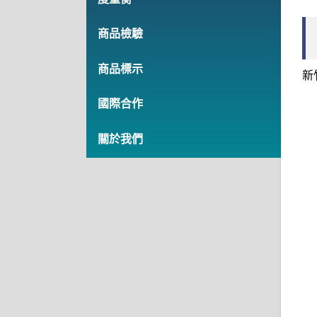
商品檢驗
商品標示
新
國際合作
關於我們