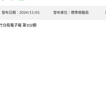
發布日期：2024/11/01
發布單位：標準檢驗局
竹分局電子報 第102期