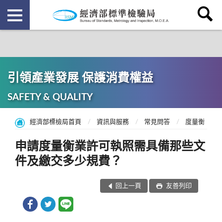
引領產業發展 保護消費權益
SAFETY & QUALITY
經濟部標檢局首頁
資訊與服務
常見問答
度量衡
申請度量衡業許可執照需具備那些文
件及繳交多少規費？
回上一頁
友善列印