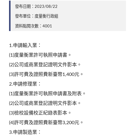
發布日期：2023/08/22
發布單位：度量衡行政組
資料點閱次數：4001
1.申請輸入業：
(1)度量衡業許可執照申請書。
(2)公司或商業登記證明文件影本。
(3)許可費及證照費新臺幣1,400元。
2.申請修理業：
(1)度量衡業許可執照申請書及附表。
(2)公司或商業登記證明文件影本。
(3)檢校設備校正紀錄表影本。
(4)許可費及證照費新臺幣3,200元。
3.申請製造業：