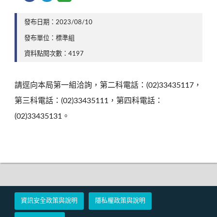
發布日期：2023/08/10
發布單位：標準組
資料點閱次數：4197
請逕向本局第一組洽詢，第二科電話：(02)33435117，
第三科電話：(02)33435111，第四科電話：
(02)33435131。
資訊安全政策與說明
隱私權政策與說明