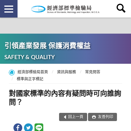
引領產業發展 保護消費權益
SAFETY & QUALITY
經濟部標檢局首頁
資訊與服務
常見問答
標準與正字標記
對國家標準的內容有疑問時可向誰詢
問？
回上一頁
友善列印