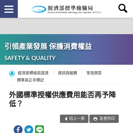
引領產業發展 保護消費權益
SAFETY & QUALITY
經濟部標檢局首頁
資訊與服務
常見問答
標準與正字標記
外國標準授權供應費用能否再予降
低？
回上一頁
友善列印