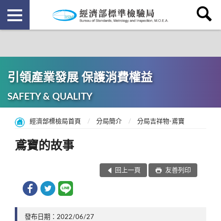
引領產業發展 保護消費權益
SAFETY & QUALITY
經濟部標檢局首頁
分局簡介
分局吉祥物-鳶寶
鳶寶的故事
回上一頁
友善列印
發布日期：2022/06/27