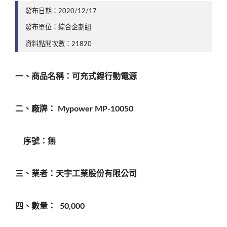
發布日期：2020/12/17
發布單位：綜合企劃組
資料點閱次數：21820
一、商品名稱：可充式鋰行動電源
二、廠牌：
Mypower MP-10050
序號：無
三、業者：
天宇工業股份有限公司
四、數量：
50,000