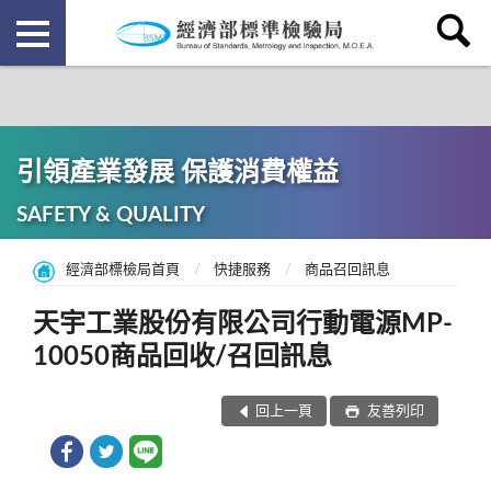
引領產業發展 保護消費權益
SAFETY & QUALITY
經濟部標檢局首頁
快捷服務
商品召回訊息
天宇工業股份有限公司行動電源MP-
10050商品回收/召回訊息
回上一頁
友善列印