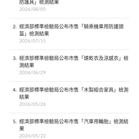
防護具」檢測結果
2026/08/05
2
經濟部標準檢驗局公布市售「騎乘機車用防護頭
盔」檢測結果
2026/07/15
3
經濟部標準檢驗局公布市售「速乾衣及涼感衣」檢
測結果
2026/06/29
4
經濟部標準檢驗局公布市售「木製組合家具」檢測
結果
2026/05/26
5
經濟部標準檢驗局公布市售「汽車用輪胎」檢測結
果
2026/05/22