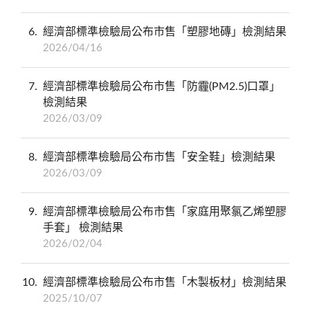
6
經濟部標準檢驗局公布市售「塑膠地磚」檢測結果
2026/04/16
7
經濟部標準檢驗局公布市售「防霾(PM2.5)口罩」
檢測結果
2026/03/09
8
經濟部標準檢驗局公布市售「安全鞋」檢測結果
2026/03/09
9
經濟部標準檢驗局公布市售「家庭用聚氯乙烯塑膠
手套」 檢測結果
2026/02/04
10
經濟部標準檢驗局公布市售「木製板材」檢測結果
2025/10/07