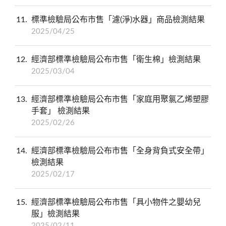
11
標準檢驗局公布市售「濾(淨)水器」商品檢測結果
2025/04/25
12
經濟部標準檢驗局公布市售「衛生棉」檢測結果
2025/03/04
13
經濟部標準檢驗局公布市售「家庭用聚氯乙烯塑膠
手套」 檢測結果
2025/02/26
14
經濟部標準檢驗局公布市售「全身背負式安全帶」
檢測結果
2025/02/17
15
經濟部標準檢驗局公布市售「具小物件之嬰幼兒
服」檢測結果
2025/02/11