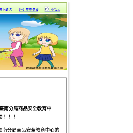
見臺南分局商品安全教育中
動！！！
臺南分局商品安全教育中心的