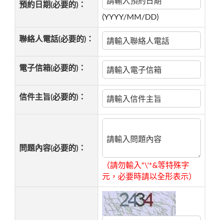
預約日期(必要的)：
(YYYY/MM/DD)
聯絡人電話(必要的)：
電子信箱(必要的)：
信件主旨(必要的)：
問題內容(必要的)：
（請勿輸入"\'*&等特殊字
元，必要時請以全形表示）