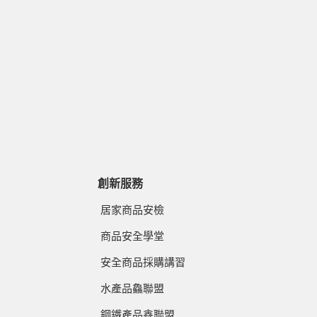
創新服務
居家商品安檢
商品安全學堂
安全商品採購講習
水產品鱻聯盟
鋼鐵產品鑫聯盟