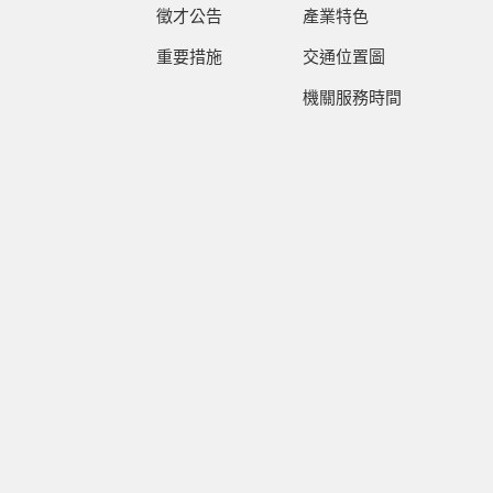
徵才公告
產業特色
重要措施
交通位置圖
機關服務時間