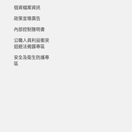
個資檔案資訊
政策宣導廣告
內部控制聲明書
公職人員利益衝突
迴避法揭露專區
安全及衛生防護專
區