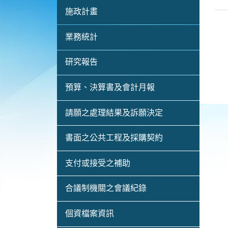
施政計畫
業務統計
研究報告
預算、決算書及會計月報
請願之處理結果及訴願決定
書面之公共工程及採購契約
支付或接受之補助
合議制機關之會議紀錄
個資檔案資訊