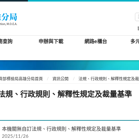
務查詢
申辦與下載
網路e櫃台
多
濟部標檢局高雄分局首頁
資訊公開
法規、行政規則、解釋性規定及裁
法規、行政規則、解釋性規定及裁量基準
本機關無自訂法規、行政規則、解釋性規定及裁量基準
2025/11/26