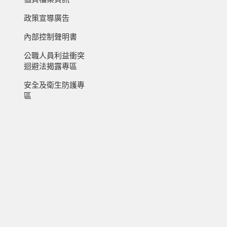
政策宣導廣告
內部控制聲明書
公職人員利益衝突
迴避法揭露專區
安全及衛生防護專
區