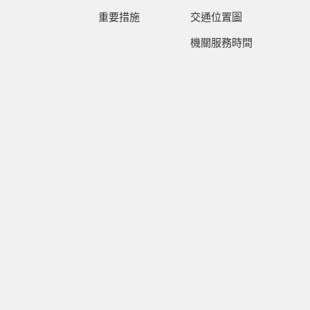
重要措施
交通位置圖
機關服務時間