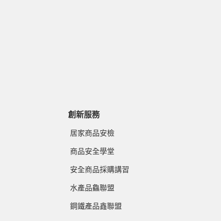
創新服務
居家商品安檢
商品安全學堂
安全商品採購講習
水產品鱻聯盟
鋼鐵產品鑫聯盟