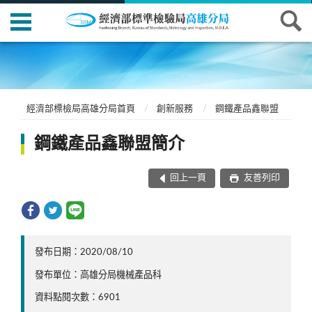
經濟部標檢局高雄分局首頁
創新服務
鋼鐵產品鑫聯盟
鋼鐵產品鑫聯盟簡介
回上一頁
友善列印
發布日期：2020/08/10
發布單位：高雄分局機械產品科
資料點閱次數：6901