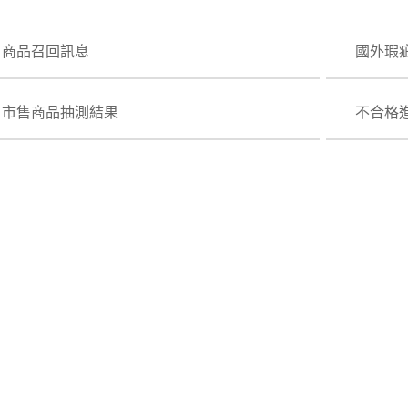
商品召回訊息
國外瑕
市售商品抽測結果
不合格