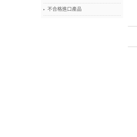
不合格進口產品