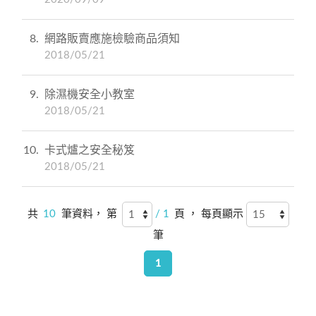
8
網路販賣應施檢驗商品須知
2018/05/21
9
除濕機安全小教室
2018/05/21
10
卡式爐之安全秘笈
2018/05/21
共
10
筆資料， 第
/ 1
頁 ， 每頁顯示
筆
1