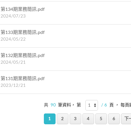
第134期業務簡訊.pdf
2024/07/23
第133期業務簡訊.pdf
2024/05/22
第132期業務簡訊.pdf
2024/05/21
第131期業務簡訊.pdf
2023/12/21
共
90
筆資料， 第
/ 6
頁 ， 每
1
2
3
4
5
6
下