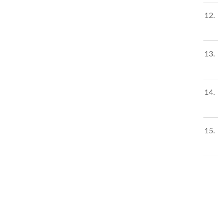
12
13
14
15