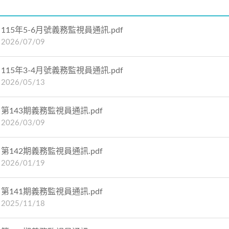
115年5-6月號義務監視員通訊.pdf
2026/07/09
115年3-4月號義務監視員通訊.pdf
2026/05/13
第143期義務監視員通訊.pdf
2026/03/09
第142期義務監視員通訊.pdf
2026/01/19
第141期義務監視員通訊.pdf
2025/11/18