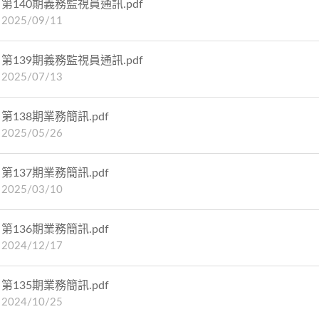
第140期義務監視員通訊.pdf
2025/09/11
第139期義務監視員通訊.pdf
2025/07/13
第138期業務簡訊.pdf
2025/05/26
第137期業務簡訊.pdf
2025/03/10
第136期業務簡訊.pdf
2024/12/17
第135期業務簡訊.pdf
2024/10/25