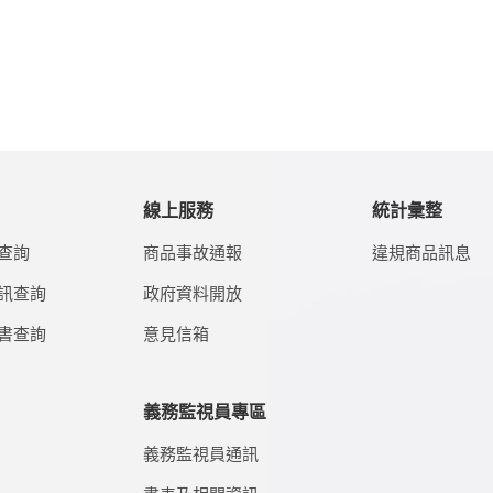
線上服務
統計彙整
查詢
商品事故通報
違規商品訊息
訊查詢
政府資料開放
書查詢
意見信箱
義務監視員專區
義務監視員通訊