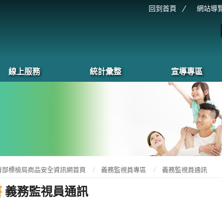
回到首頁
網站導
線上服務
統計彙整
宣導專區
濟部標檢局商品安全資訊網首頁
義務監視員專區
義務監視員通訊
義務監視員通訊