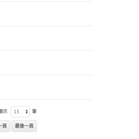
頁顯示
筆
一頁
最後一頁