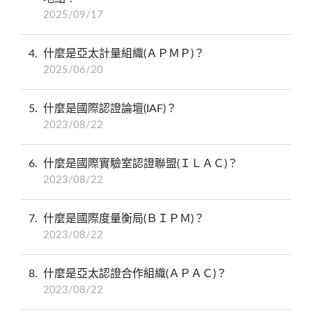
2025/09/17
4
什麼是亞太計量組織(ＡＰＭＰ)？
2025/06/20
5
什麼是國際認證論壇(IAF)？
2023/08/22
6
什麼是國際實驗室認證聯盟(ＩＬＡＣ)？
2023/08/22
7
什麼是國際度量衡局(ＢＩＰＭ)？
2023/08/22
8
什麼是亞太認證合作組織(ＡＰＡＣ)？
2023/08/22