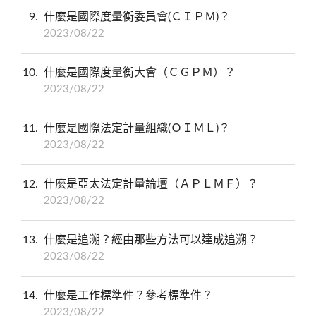
9
什麼是國際度量衡委員會(ＣＩＰＭ)？
2023/08/22
10
什麼是國際度量衡大會（ＣＧＰＭ）？
2023/08/22
11
什麼是國際法定計量組織(ＯＩＭＬ)？
2023/08/22
12
什麼是亞太法定計量論壇（ＡＰＬＭＦ）？
2023/08/22
13
什麼是追溯？經由那些方法可以達成追溯？
2023/08/22
14
什麼是工作標準件？參考標準件？
2023/08/22