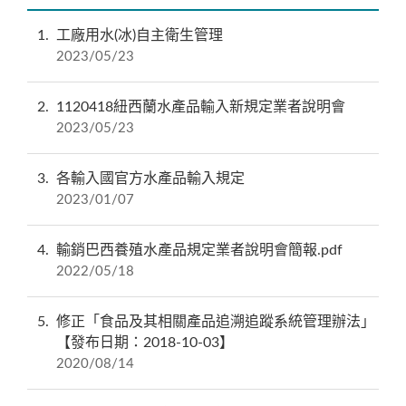
1
工廠用水(冰)自主衛生管理
2023/05/23
2
1120418紐西蘭水產品輸入新規定業者說明會
2023/05/23
3
各輸入國官方水產品輸入規定
2023/01/07
4
輸銷巴西養殖水產品規定業者說明會簡報.pdf
2022/05/18
5
修正「食品及其相關產品追溯追蹤系統管理辦法」
【發布日期：2018-10-03】
2020/08/14