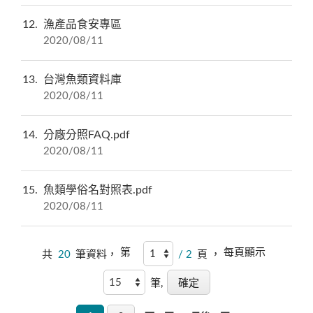
12
漁產品食安專區
2020/08/11
13
台灣魚類資料庫
2020/08/11
14
分廠分照FAQ.pdf
2020/08/11
15
魚類學俗名對照表.pdf
2020/08/11
第
每頁顯示
共
20
筆資料，
/ 2
頁 ，
筆,