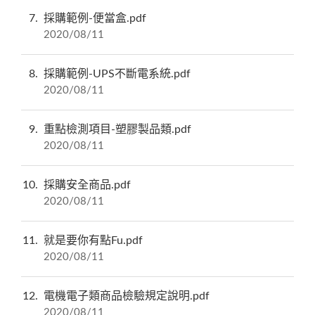
7
採購範例-便當盒.pdf
2020/08/11
8
採購範例-UPS不斷電系統.pdf
2020/08/11
9
重點檢測項目-塑膠製品類.pdf
2020/08/11
10
採購安全商品.pdf
2020/08/11
11
就是要你有點Fu.pdf
2020/08/11
12
電機電子類商品檢驗規定說明.pdf
2020/08/11