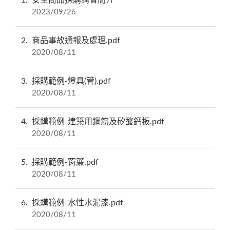
1
安全商品採購講習簡介
2023/09/26
2
商品事故通報及處理.pdf
2020/08/11
3
採購範例-燈具(管).pdf
2020/08/11
4
採購範例-建築用鋼筋及矽酸鈣板.pdf
2020/08/11
5
採購範例-窗簾.pdf
2020/08/11
6
採購範例-水性水泥漆.pdf
2020/08/11