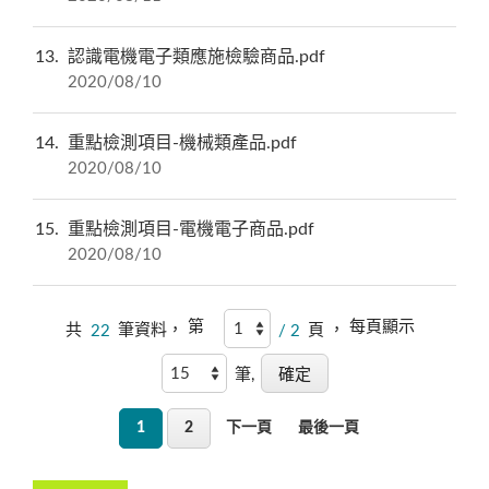
13
認識電機電子類應施檢驗商品.pdf
2020/08/10
14
重點檢測項目-機械類產品.pdf
2020/08/10
15
重點檢測項目-電機電子商品.pdf
2020/08/10
第
每頁顯示
共
22
筆資料，
/ 2
頁 ，
筆,
1
2
下一頁
最後一頁