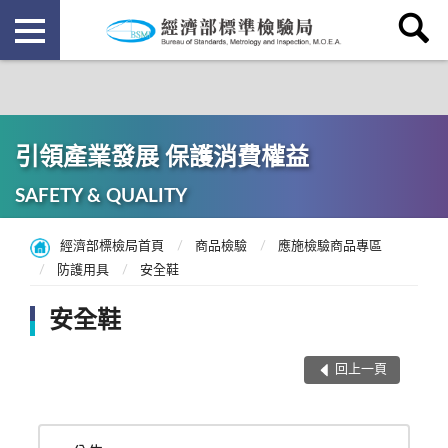
引領產業發展 保護消費權益
SAFETY & QUALITY
經濟部標檢局首頁
商品檢驗
應施檢驗商品專區
防護用具
安全鞋
安全鞋
回上一頁