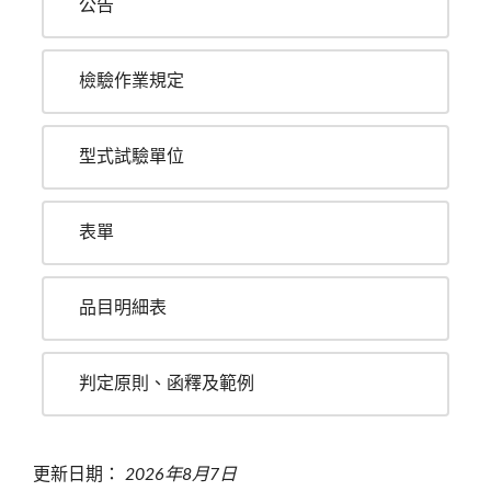
公告
檢驗作業規定
型式試驗單位
表單
品目明細表
判定原則、函釋及範例
更新日期：
2026年8月7日