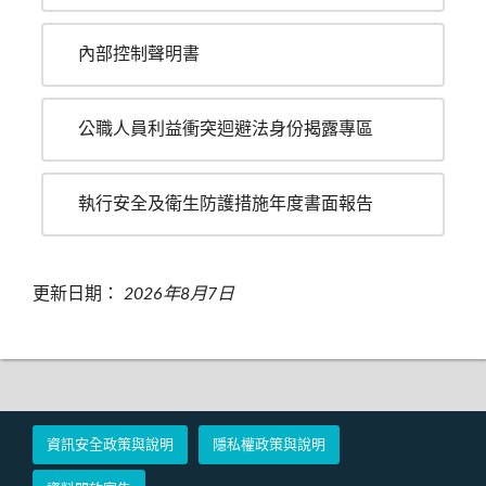
內部控制聲明書
公職人員利益衝突迴避法身份揭露專區
執行安全及衛生防護措施年度書面報告
更新日期：
2026年8月7日
資訊安全政策與說明
隱私權政策與說明