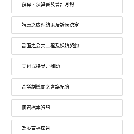
預算、決算書及會計月報
請願之處理結果及訴願決定
書面之公共工程及採購契約
支付或接受之補助
合議制機關之會議紀錄
個資檔案資訊
政策宣導廣告