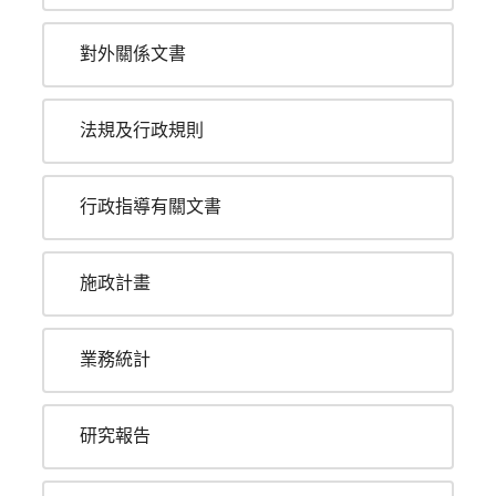
對外關係文書
法規及行政規則
行政指導有關文書
施政計畫
業務統計
研究報告