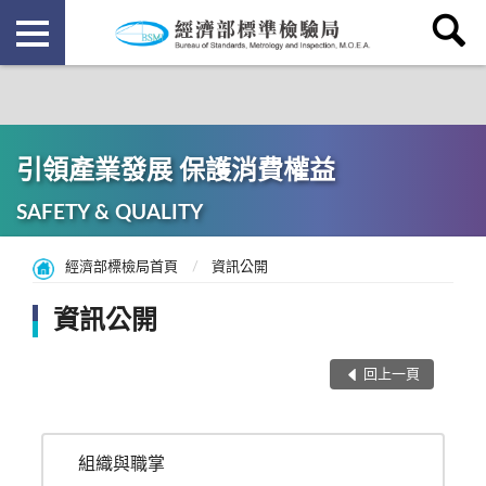
引領產業發展 保護消費權益
SAFETY & QUALITY
經濟部標檢局首頁
資訊公開
資訊公開
回上一頁
組織與職掌