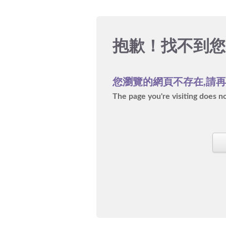
抱歉！
找不到您
您瀏覽的網頁不存在,請
The page you're visiting does not