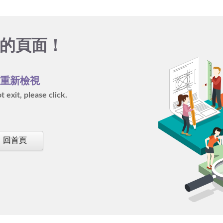
的頁面！
再重新檢視
 exit, please click.
回首頁