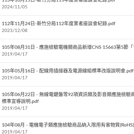
113年10月15日-新竹分局113年度業者座談會紀錄.pdf
2024/11/05
112年11月24日-新竹分局112年度業者座談會紀錄.pdf
2023/12/08
105年08月31日 - 應施檢驗電機類商品新增CNS 15663第5
2019/04/17
105年05月16日 - 配線用插接器及電源線組標準改版說明會.pdf
2019/04/17
105年06月22日 - 無線電鍵盤等92項資訊類及影音類應施檢驗
標準宣導說明.pdf
2019/04/17
104年08月 - 電機電子類應施檢驗商品納入限用有害物質(RoHS
2019/04/17