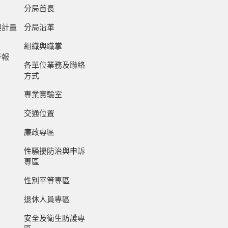
分局首長
與計量
分局沿革
組織與職掌
子報
各單位業務及聯絡
方式
專業實驗室
交通位置
廉政專區
性騷擾防治與申訴
專區
性別平等專區
退休人員專區
安全及衛生防護專