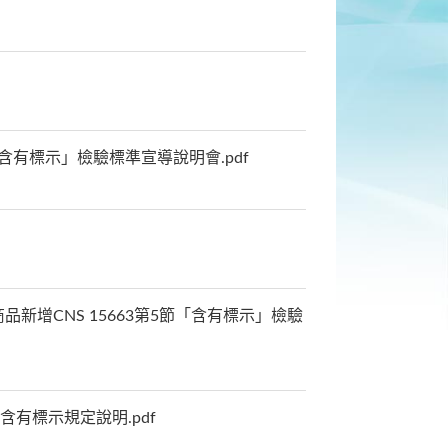
節「含有標示」檢驗標準宣導說明會.pdf
商品新增CNS 15663第5節「含有標示」檢驗
)含有標示規定說明.pdf