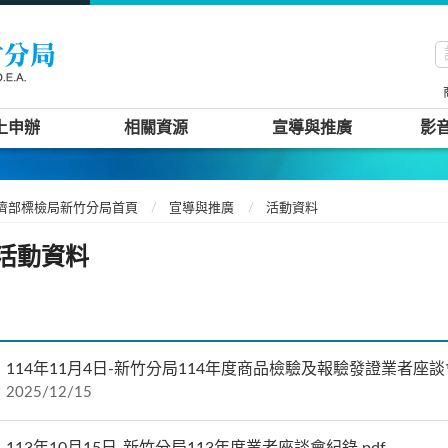
上申辦
相關資源
宣導與推廣
影
濟部標檢局新竹分局首頁
宣導與推廣
活動資料
活動資料
114年11月4日-新竹分局114年度商品檢驗及報驗發證業者座談會
2025/12/15