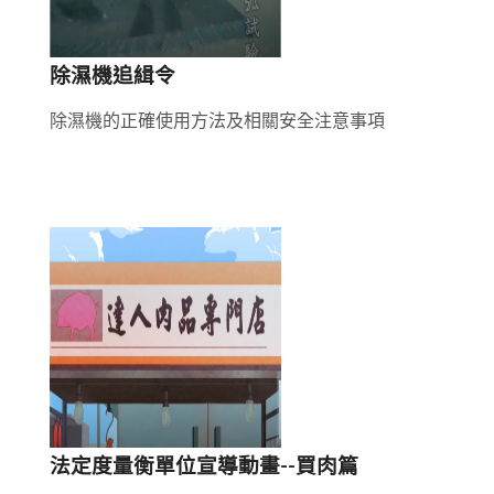
除濕機追緝令
除濕機的正確使用方法及相關安全注意事項
法定度量衡單位宣導動畫--買肉篇