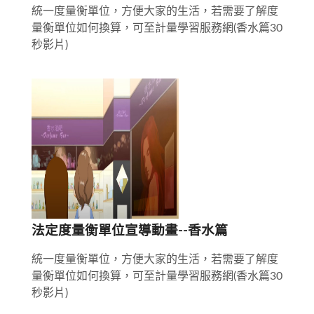
統一度量衡單位，方便大家的生活，若需要了解度
量衡單位如何換算，可至計量學習服務網(香水篇30
秒影片)
法定度量衡單位宣導動畫--香水篇
統一度量衡單位，方便大家的生活，若需要了解度
量衡單位如何換算，可至計量學習服務網(香水篇30
秒影片)