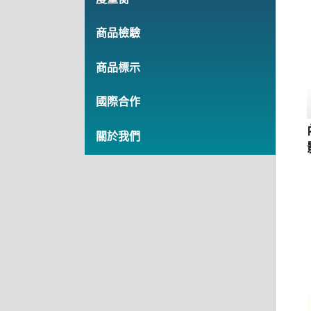
商品檢驗
商品標示
國際合作
關於我們