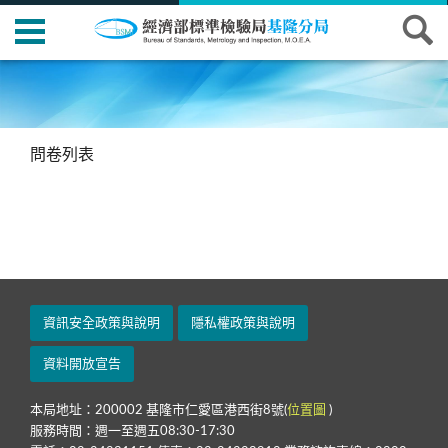
問卷列表
資訊安全政策與說明
隱私權政策與說明
資料開放宣告
本局地址：200002 基隆市仁愛區港西街8號(
位置圖
)
服務時間：週一至週五08:30-17:30