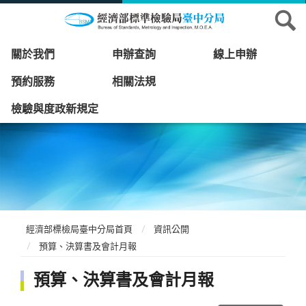
關於我們
申辦查詢
線上申辦
預約服務
相關法規
檢驗與度政新規定
經濟部標檢局臺中分局首頁
資訊公開
預算、決算書及會計月報
預算、決算書及會計月報