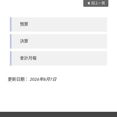
回上一頁
預算
決算
會計月報
更新日期：
2026年8月7日