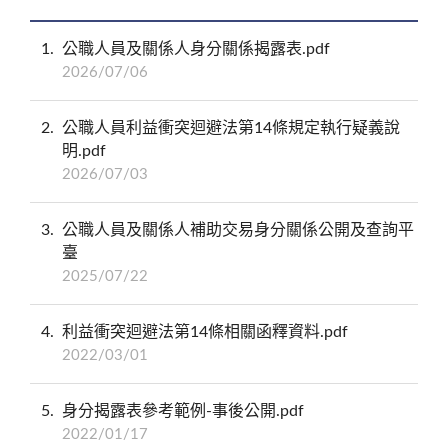
1
公職人員及關係人身分關係揭露表.pdf
2026/07/06
2
公職人員利益衝突迴避法第14條規定執行疑義說
明.pdf
2026/07/03
3
公職人員及關係人補助交易身分關係公開及查詢平
臺
2025/07/22
4
利益衝突迴避法第14條相關函釋資料.pdf
2022/03/01
5
身分揭露表參考範例-事後公開.pdf
2022/01/17