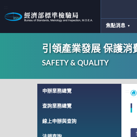
:::
焦點消息
引領產業發展 保護消
SAFETY & QUALITY
:::
申辦業務總覽
:::
查詢業務總覽
線上申辦與查詢
法規查詢