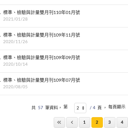
標準、檢驗與計量雙月刊110年01月號
2021/01/28
標準、檢驗與計量雙月刊109年11月號
2020/11/26
標準、檢驗與計量雙月刊109年09月號
2020/10/14
標準、檢驗與計量雙月刊109年07月號
2020/08/05
第
每頁顯示
共
57
筆資料，
/ 4
頁 ，
1
2
3
4