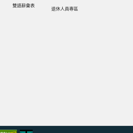
雙語辭彙表
退休人員專區