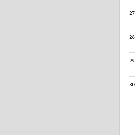
27
28
29
30