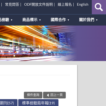
常見問答
ODF開放文件說明
線上報名
English
品檢驗
商品標示
國際合作
關於我們
條件查詢
回上一頁
刊(57)
標準檢驗局年報(19)