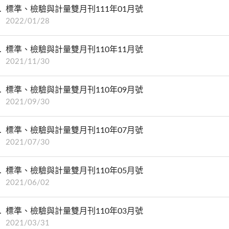
標準、檢驗與計量雙月刊111年01月號
2022/01/28
標準、檢驗與計量雙月刊110年11月號
2021/11/30
標準、檢驗與計量雙月刊110年09月號
2021/09/30
標準、檢驗與計量雙月刊110年07月號
2021/07/30
標準、檢驗與計量雙月刊110年05月號
2021/06/02
標準、檢驗與計量雙月刊110年03月號
2021/03/31