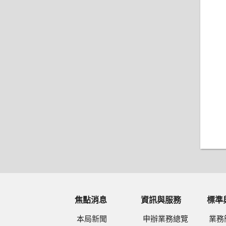
焦點消息
資訊與服務
標準
本局新聞
申辦業務總覽
業務