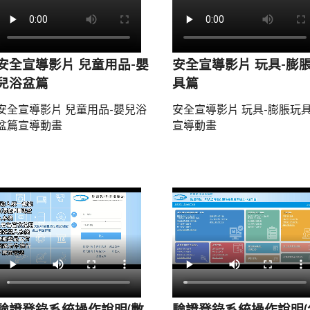
安全宣導影片 兒童用品-嬰
安全宣導影片 玩具-膨
兒浴盆篇
具篇
安全宣導影片 兒童用品-嬰兒浴
安全宣導影片 玩具-膨脹玩
盆篇宣導動畫
宣導動畫