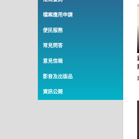
檔案應用申請
便民服務
常見問答
意見信箱
影音及出版品
資訊公開