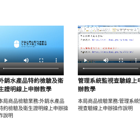
外銷水產品特約檢驗及衛
管理系統監視查驗線上
生證明線上申辦教學
辦教學
本局商品檢驗業務:外銷水產品
本局商品檢驗業務:管理系統
特約檢驗及衛生證明線上申辦操
視查驗線上申辦操作說明
作說明