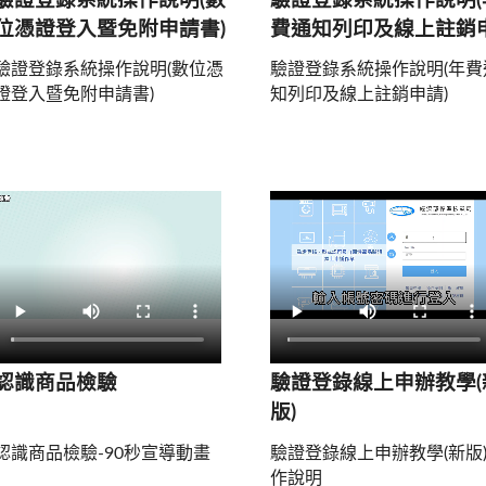
驗證登錄系統操作說明(數
驗證登錄系統操作說明(
位憑證登入暨免附申請書)
費通知列印及線上註銷
請)
驗證登錄系統操作說明(數位憑
驗證登錄系統操作說明(年費
證登入暨免附申請書)
知列印及線上註銷申請)
認識商品檢驗
驗證登錄線上申辦教學(
版)
認識商品檢驗-90秒宣導動畫
驗證登錄線上申辦教學(新版
作說明