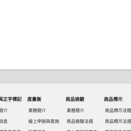
與正字標記
度量衡
商品檢驗
商品標示
簡介
業務簡介
業務簡介
商品標示法
消息
線上申辦與查詢
商品檢驗法規
商品標示法