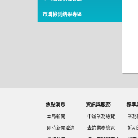
市購檢測結果專區
焦點消息
資訊與服務
標準
本局新聞
申辦業務總覽
業務
即時新聞澄清
查詢業務總覽
近期