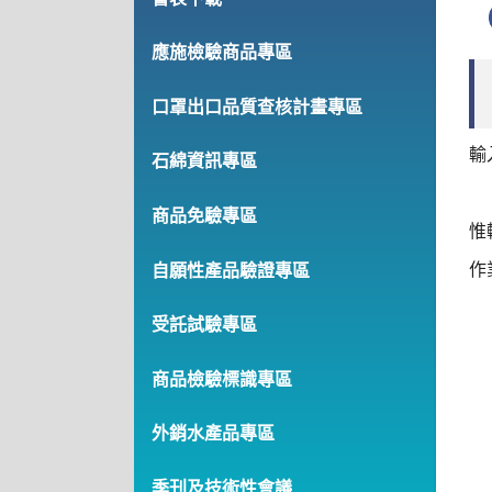
應施檢驗商品專區
口罩出口品質查核計畫專區
輸
石綿資訊專區
商品免驗專區
惟
作
自願性產品驗證專區
受託試驗專區
商品檢驗標識專區
外銷水產品專區
季刊及技術性會議