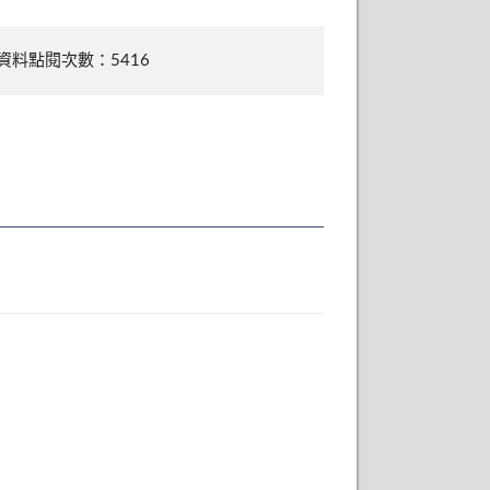
資料點閱次數：5416