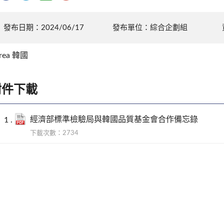
發布日期：2024/06/17
發布單位：綜合企劃組
rea 韓國
附件下載
經濟部標準檢驗局與韓國品質基金會合作備忘錄
下載次數：2734