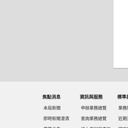
焦點消息
資訊與服務
標準
本局新聞
申辦業務總覽
業務
即時新聞澄清
查詢業務總覽
近期