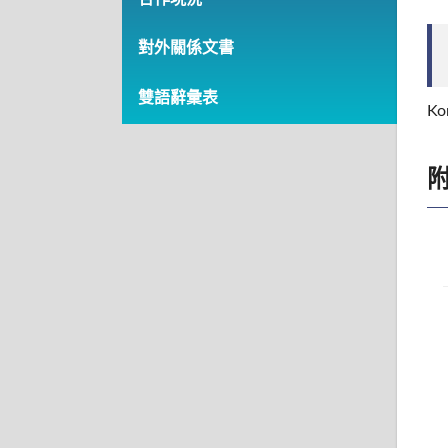
對外關係文書
雙語辭彙表
Ko