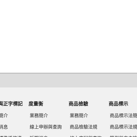
與正字標記
度量衡
商品檢驗
商品標示
簡介
業務簡介
業務簡介
商品標示法
消息
線上申辦與查詢
商品檢驗法規
商品標示法