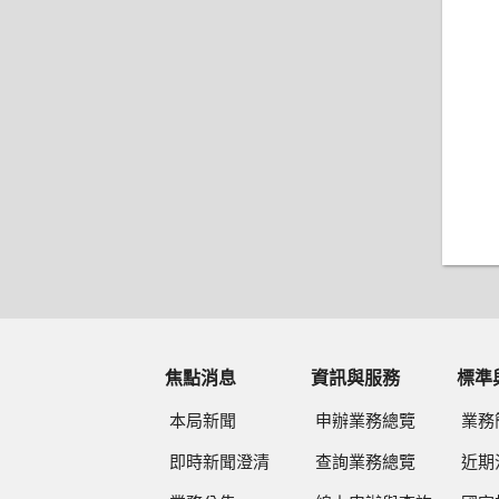
焦點消息
資訊與服務
標準
本局新聞
申辦業務總覽
業務
即時新聞澄清
查詢業務總覽
近期