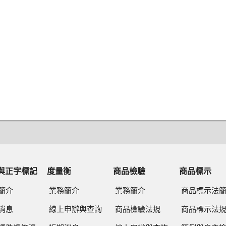
與正字標記
度量衡
商品檢驗
商品標示
簡介
業務簡介
業務簡介
商品標示法
消息
線上申辦與查詢
商品檢驗法規
商品標示法