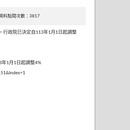
資料點閱次數：3817
，行政院已決定自113年1月1日起調整
年1月1日起調整4%
151&Index=1