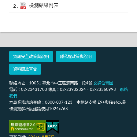
檢測結果附表
資訊安全政策與說明
隱私權政策與說明
資料開放宣告
聯絡地址：10051 臺北市中正區濟南路一段4號
交通位置圖
電話：02-23431700 傳真：02-23932324．02-23560998
聯絡
我們
本局業務諮詢專線：0800-007-123 本網站支援IE9+與Firefox,最
佳瀏覽解析度建議使用1024x768