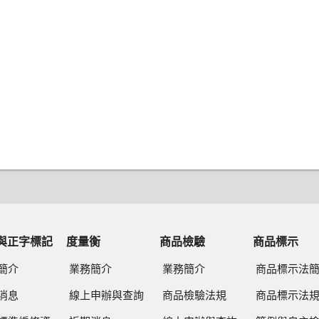
與正字標記
度量衡
商品檢驗
商品標示
簡介
業務簡介
業務簡介
商品標示法
消息
線上申辦與查詢
商品檢驗法規
商品標示法