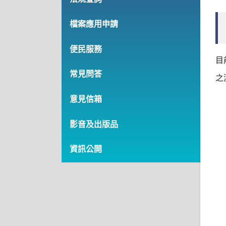
檔案應用申請
便民服務
目
常見問答
之
意見信箱
影音及出版品
資訊公開