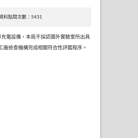
資料點閱次數：5431
車充電設備，本局不採認國外實驗室所出具
工廠檢查機構完成相關符合性評鑑程序。