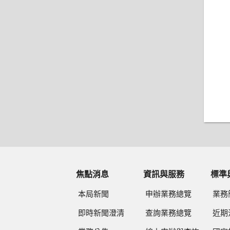
焦點消息
資訊與服務
標準
本局新聞
申辦業務總覽
業務
即時新聞澄清
查詢業務總覽
近期