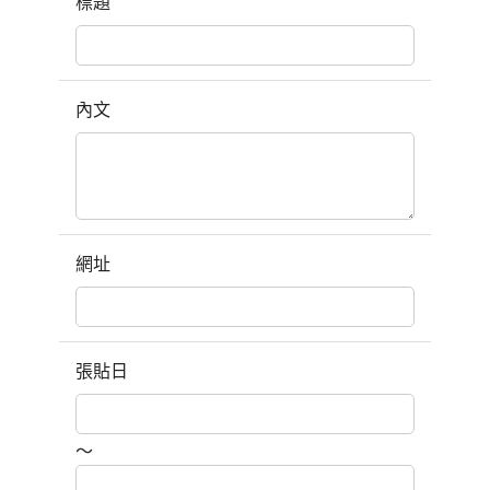
標題
內文
網址
張貼日
～