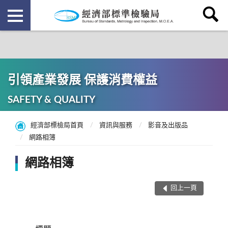
引領產業發展 保護消費權益
SAFETY & QUALITY
經濟部標檢局首頁
資訊與服務
影音及出版品
網路相簿
網路相簿
回上一頁