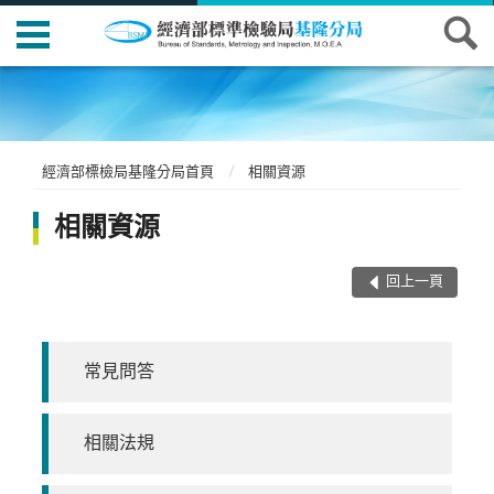
經濟部標檢局基隆分局首頁
相關資源
相關資源
回上一頁
常見問答
相關法規