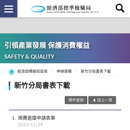
引領產業發展 保護消費權益
SAFETY & QUALITY
經濟部標檢局首頁
申辦業務
新竹分局書表下載
新竹分局書表下載
條件查詢
回上一頁
1
規費退還申請表單
2023/11/29