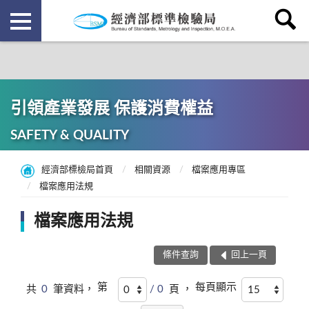
引領產業發展 保護消費權益
SAFETY & QUALITY
經濟部標檢局首頁
相關資源
檔案應用專區
檔案應用法規
檔案應用法規
條件查詢
回上一頁
第
每頁顯示
共
0
筆資料，
/ 0
頁 ，