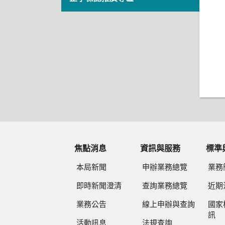
焦點消息
資訊與服務
標準
本局新聞
申辦業務總覽
業務
即時新聞澄清
查詢業務總覽
近期
業務公告
線上申辦與查詢
國家
訊
活動訊息
法規查詢